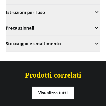
Istruzioni per l’uso
Precauzionali
Stoccaggio e smaltimento
Prodotti correlati
Visualizza tutti