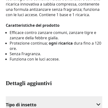
ricarica innovativa a sabbia compressa, contenente
una formula antizanzare senza fragranza; funziona
con le luci accese. Contiene 1 base e 1 ricarica.
Caratteristiche del prodotto
Efficace contro zanzare comuni, zanzare tigre e
zanzare della febbre gialla.
Protezione continua;
ogni ricarica
dura fino a 120
ore.
Senza Fragranza.
Funziona con le luci accese.
Dettagli aggiuntivi
Tipo di insetto