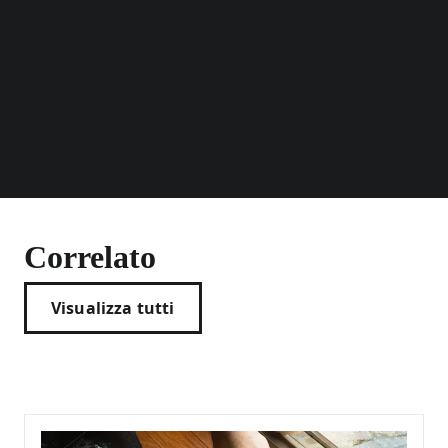
Correlato
Visualizza tutti