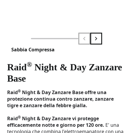
Sabbia Compressa
®
Raid
Night & Day Zanzare
Base
®
Raid
Night & Day Zanzare Base offre una
protezione continua contro zanzare, zanzare
tigre e zanzare della febbre gialla.
®
Raid
Night & Day Zanzare vi protegge
efficacemente notte e giorno per 120 ore.
E' una
tecnologia che combina l'elettroemanatore con una